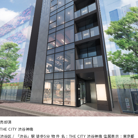
売却済
THE CITY 渋谷神南
渋谷区 / 「渋谷」駅 徒歩5分 物 件 名：THE CITY 渋谷神南 住居表示：東京都