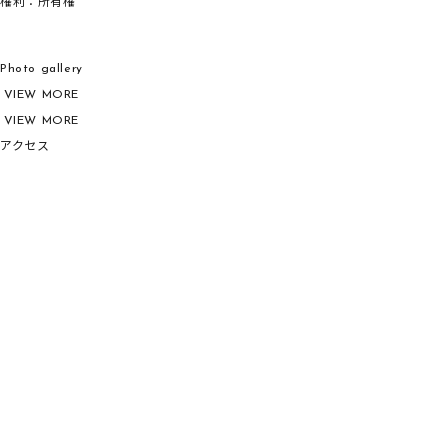
権利：所有権
Photo gallery
VIEW MORE
VIEW MORE
アクセス