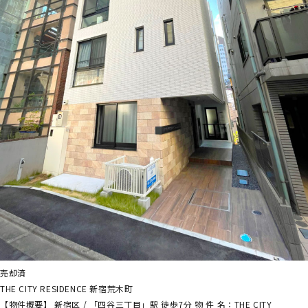
売却済
THE CITY RESIDENCE 新宿荒木町
【物件概要】 新宿区 / 「四谷三丁目」駅 徒歩7分 物 件 名：THE CITY