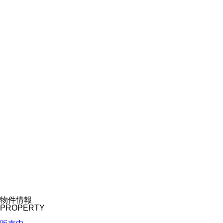
物件情報
PROPERTY