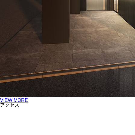
VIEW MORE
アクセス