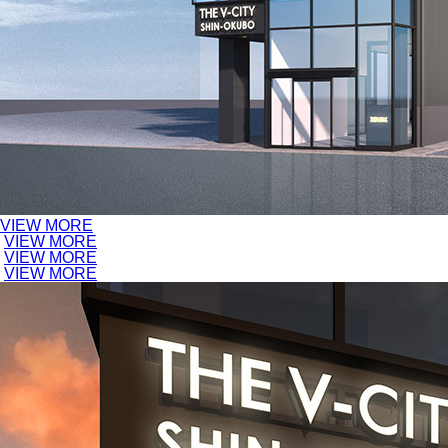
VIEW MORE
VIEW MORE
VIEW MORE
VIEW MORE