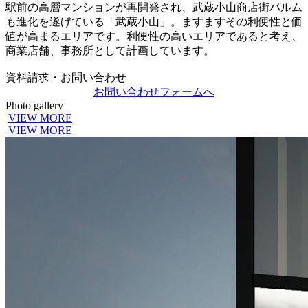
駅前の高層マンションが再開発され、武蔵小山商店街パルム
も進化を遂げている「武蔵小山」。ますますその利便性と価
値が高まるエリアです。利便性の高いエリアであると考え、
商業店舗、事務所として計画しています。
資料請求・お問い合わせ
お問い合わせフォームへ
Photo gallery
VIEW MORE
VIEW MORE