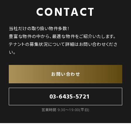
CONTACT
当社だけの取り扱い物件多数！
豊富な物件の中から、最適な物件をご紹介いたします。
テナントの募集状況について詳細はお問い合わせくださ
い。
お問い合わせ
03-6435-5721
営業時間 9:30～19:00(平日)