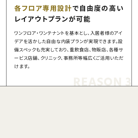
各フロア専用設計
で自由度の高い
レイアウトプランが可能
ワンフロア・ワンテナントを基本とし、入居者様のアイ
デアを活かした自由な内装プランが実現できます。設
備スペックも充実しており、重飲食店、物販店、各種サ
ービス店舗、クリニック、事務所等幅広くご活用いただ
けます。
REASON 3