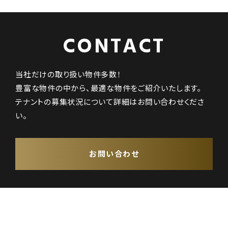
CONTACT
当社だけの取り扱い物件多数！
豊富な物件の中から、最適な物件をご紹介いたします。
テナントの募集状況について詳細はお問い合わせくださ
い。
お問い合わせ