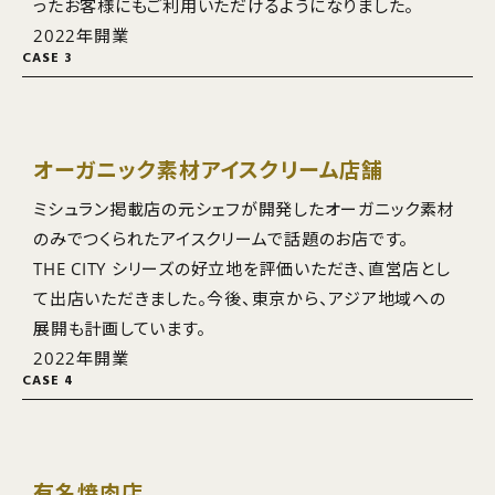
ったお客様にもご利用いただけるようになりました。
2022年開業
CASE 3
オーガニック素材アイスクリーム店舗
ミシュラン掲載店の元シェフが開発したオーガニック素材
のみでつくられたアイスクリームで話題のお店です。
THE CITY シリーズの好立地を評価いただき、直営店とし
て出店いただきました。今後、東京から、アジア地域への
展開も計画しています。
2022年開業
CASE 4
有名焼肉店