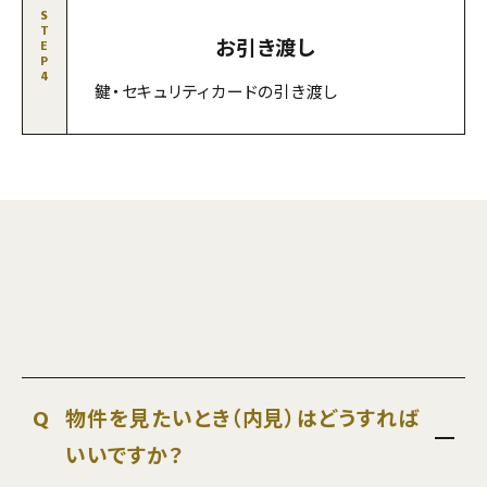
S
T
お引き渡し
E
P
4
鍵・セキュリティカードの引き渡し
Q
物件を見たいとき（内見）はどうすれば
いいですか？