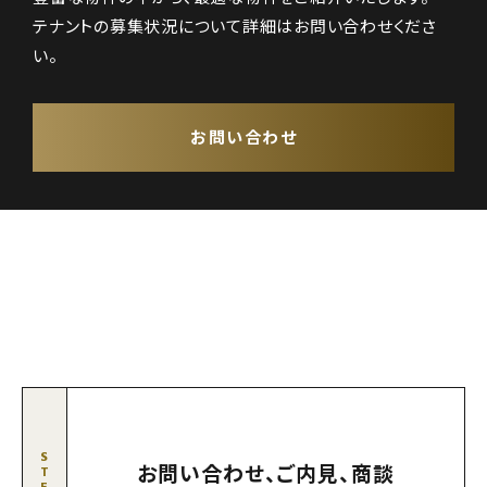
テナントの募集状況について詳細はお問い合わせくださ
い。
お問い合わせ
S
お問い合わせ、ご内見、商談
T