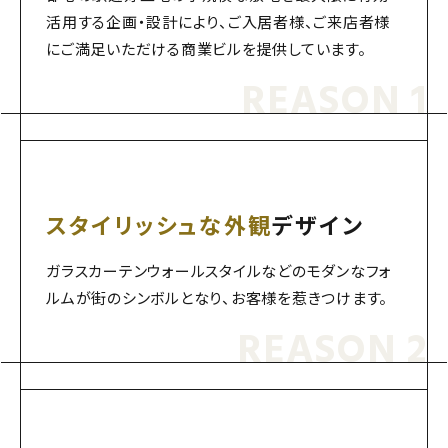
活用する企画・設計により、ご入居者様、ご来店者様
にご満足いただける商業ビルを提供しています。
REASON 1
スタイリッシュな外観
デザイン
ガラスカーテンウォールスタイルなどのモダンなフォ
ルムが街のシンボルとなり、お客様を惹きつけます。
REASON 2