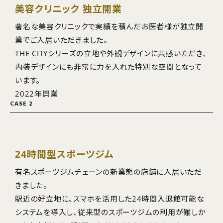
美容クリニック 独立開業
著名な美容クリニックで実績を積んだお医者様が独立開
業でご入居いただきました。
THE CITYシリーズの立地や外観デザインに共感いただき、
内装デザインにも非常に力を入れた特別な空間となって
います。
2022年開業
CASE 2
24時間型スポーツジム
有名スポーツジムチェーンの新業態の店舗に入居いただ
きました。
駅近の好立地に、スマホを活用した24時間入退館可能な
システムを導入し、従来型のスポーツジムの利用が難しか