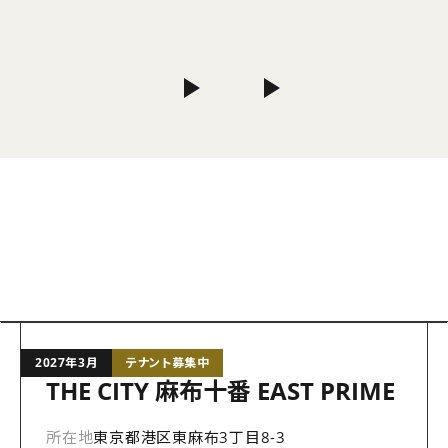
2027年3月
テナント募集中
THE CITY 麻布十番 EAST PRIME
所在地
東京都港区東麻布3丁目8-3