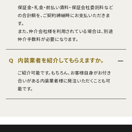
保証金・礼金・前払い賃料・保証会社委託料など
の合計額を、ご契約締結時にお支払いただきま
す。
また、仲介会社様を利用されている場合は、別途
仲介手数料が必要になります。
Q
内装業者を紹介してもらえますか。
ご紹介可能です。もちろん、お客様自身がお付き
合いがある内装業者様に発注いただくことも可
能です。