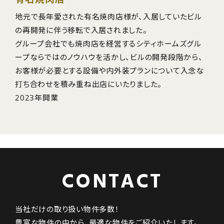
地元で長年愛された有名焼肉店様が、入居していたビル
の再開発に伴う移転で入居されました。
グループ会社でも焼肉店を経営するシティホームズグル
ープならではのノウハウを活かし、ビルの開発段階から、
お客様が必要とする設備や内外装プランについて入念な
打ち合わせを積み重ね出店にいたりました。
2023年開業
CONTACT
当社だけの取り扱い物件多数！
豊富な物件の中から、最適な物件をご紹介いたします。