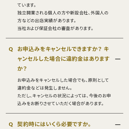
ています。
独立開業される個人の方や新設会社、外国人の
方などの出店実績があります。
当社および保証会社の審査があります。
Q
お申込みをキャンセルできますか？ キ
ャンセルした場合に違約金はあります
か？
お申込みをキャンセルした場合でも、原則として
違約金などは発生しません。
ただし、キャンセルの状況によっては、今後のお申
込みをお断りさせていただく場合があります。
Q
契約時にはいくら必要ですか。