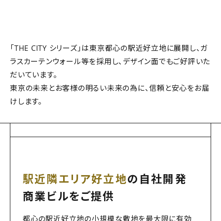
「THE CITY シリーズ」は東京都心の駅近好立地に展開し、ガ
ラスカーテンウォール等を採用し、デザイン面でもご好評いた
だいています。
東京の未来とお客様の明るい未来の為に、信頼と安心をお届
けします。
駅近隣エリア好立地
の自社開発
商業ビルをご提供
都心の駅近好立地の小規模な敷地を最大限に有効