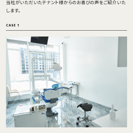
当社がいただいたテナント様からのお喜びの声をご紹介いた
します。
CASE 1