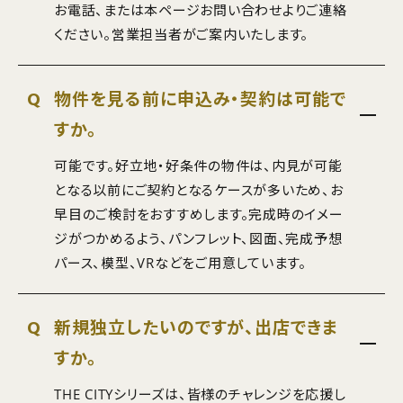
お電話、または本ページお問い合わせよりご連絡
ください。営業担当者がご案内いたします。
Q
物件を見る前に申込み・契約は可能で
すか。
可能です。好立地・好条件の物件は、内見が可能
となる以前にご契約となるケースが多いため、お
早目のご検討をおすすめします。完成時のイメー
ジがつかめるよう、パンフレット、図面、完成予想
パース、模型、VRなどをご用意しています。
Q
新規独立したいのですが、出店できま
すか。
THE CITYシリーズは、皆様のチャレンジを応援し