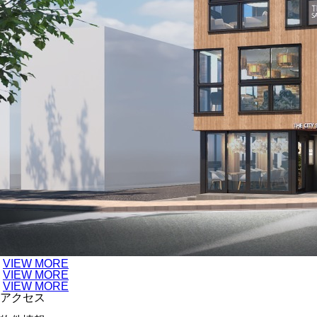
VIEW MORE
VIEW MORE
VIEW MORE
アクセス