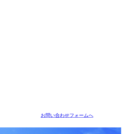
お問い合わせフォームへ