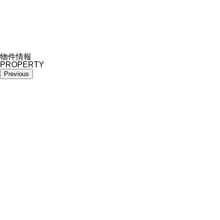
物件情報
PROPERTY
Previous