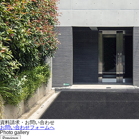
資料請求・お問い合わせ
お問い合わせフォームへ
Photo gallery
Previous