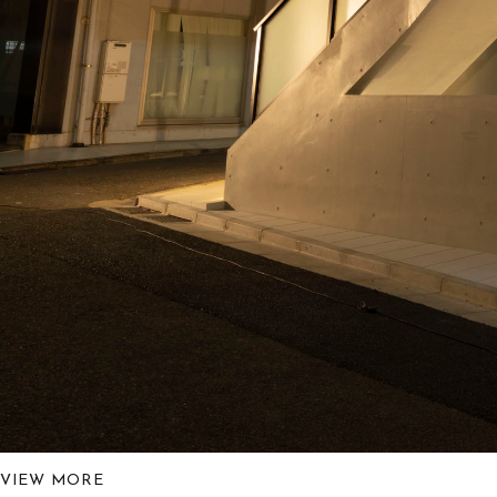
VIEW MORE