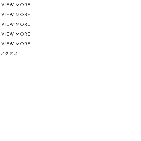
VIEW MORE
VIEW MORE
VIEW MORE
VIEW MORE
VIEW MORE
アクセス