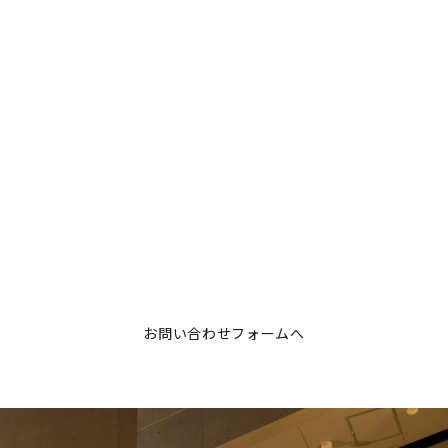
お問い合わせフォームへ