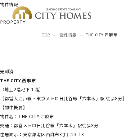
物件情報
PROPERTY
TOP
物件情報
THE CITY 西麻布
売却済
THE CITY 西麻布
（地上2階地下１階）
［都営大江戸線・東京メトロ日比谷線「六本木」駅 徒歩8分］
【物件概要】
物件名：THE CITY 西麻布
交通：都営メトロ日比谷線「六本木」駅徒歩8分
住居表示：東京都港区西麻布3丁目23-13