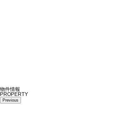
物件情報
PROPERTY
Previous