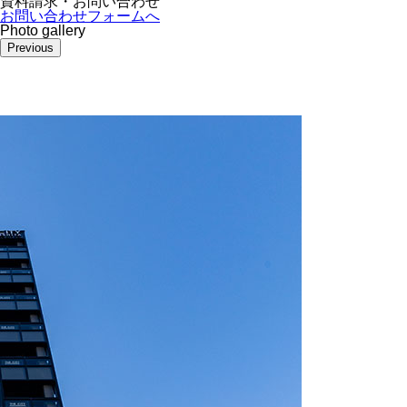
資料請求・お問い合わせ
お問い合わせフォームへ
Photo gallery
Previous