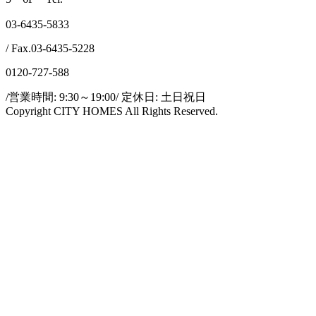
03-6435-5833
/ Fax.03-6435-5228
0120-727-588
/営業時間: 9:30～19:00/ 定休日: 土日祝日
Copyright CITY HOMES All Rights Reserved.