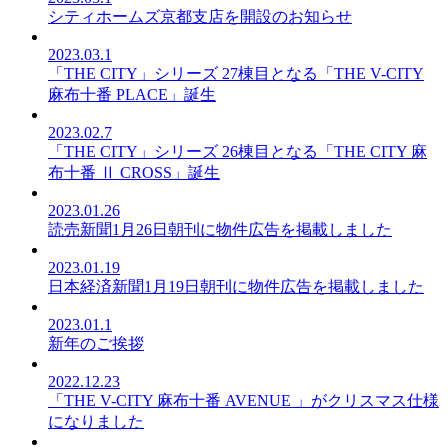
シティホームズ京都支店を開設のお知らせ
2023.03.1
「THE CITY」シリーズ 27棟目となる「THE V-CITY
麻布十番 PLACE」誕生
2023.02.7
「THE CITY」シリーズ 26棟目となる「THE CITY 麻
布十番 Ⅱ CROSS」誕生
2023.01.26
読売新聞1月26日朝刊に物件広告を掲載しました
2023.01.19
日本経済新聞1月19日朝刊に物件広告を掲載しました
2023.01.1
新年のご挨拶
2022.12.23
「THE V-CITY 麻布十番 AVENUE 」がクリスマス仕様
になりました