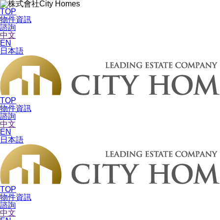
TOP
物件資訊
諮詢
中文
EN
日本語
TOP
物件資訊
諮詢
中文
EN
日本語
TOP
物件資訊
諮詢
中文