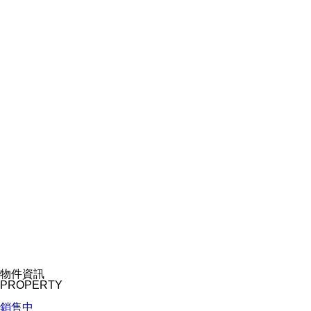
物件資訊
PROPERTY
銷售中