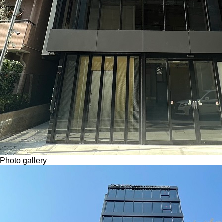
Photo gallery