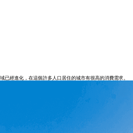
區域已經進化，在這個許多人口居住的城市有很高的消費需求。