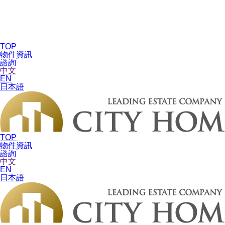
TOP
物件資訊
諮詢
中文
EN
日本語
TOP
物件資訊
諮詢
中文
EN
日本語