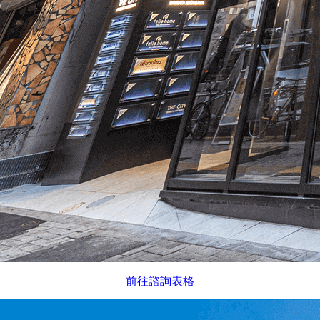
前往諮詢表格