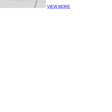
VIEW MORE