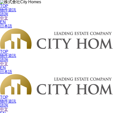
TOP
物件資訊
諮詢
中文
EN
日本語
TOP
物件資訊
諮詢
中文
EN
日本語
TOP
物件資訊
諮詢
中文