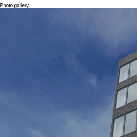
Photo gallery