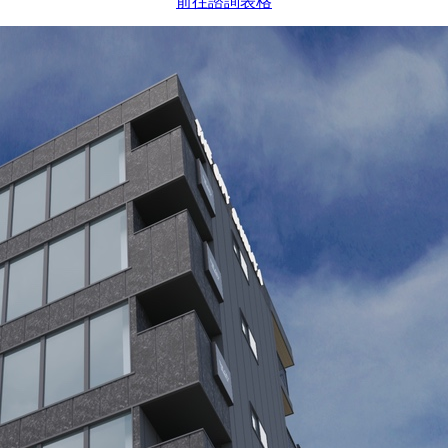
前往諮詢表格