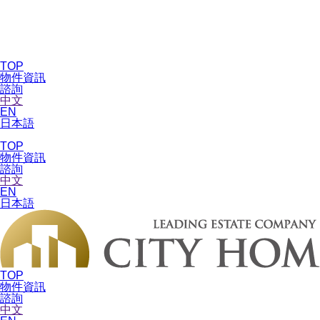
TOP
物件資訊
諮詢
中文
EN
日本語
TOP
物件資訊
諮詢
中文
EN
日本語
TOP
物件資訊
諮詢
中文