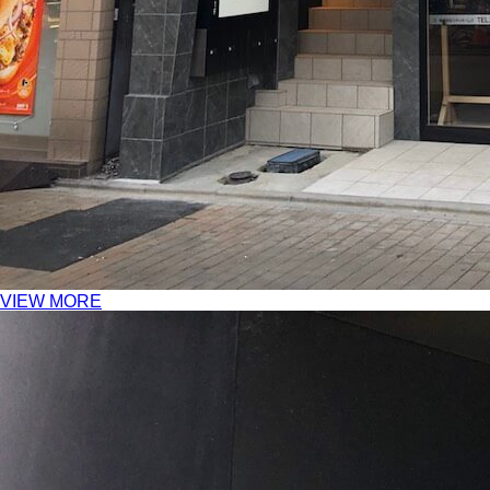
VIEW MORE