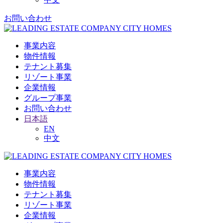
お問い合わせ
事業内容
物件情報
テナント募集
リゾート事業
企業情報
グループ事業
お問い合わせ
日本語
EN
中文
事業内容
物件情報
テナント募集
リゾート事業
企業情報