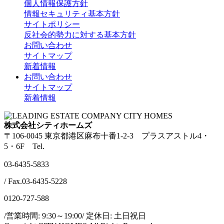
個人情報保護方針
情報セキュリティ基本方針
サイトポリシー
反社会的勢力に対する基本方針
お問い合わせ
サイトマップ
新着情報
お問い合わせ
サイトマップ
新着情報
株式会社シティホームズ
〒106-0045 東京都港区麻布十番1-2-3 プラスアストル4・
5・6F Tel.
03-6435-5833
/ Fax.03-6435-5228
0120-727-588
/営業時間: 9:30～19:00/ 定休日: 土日祝日