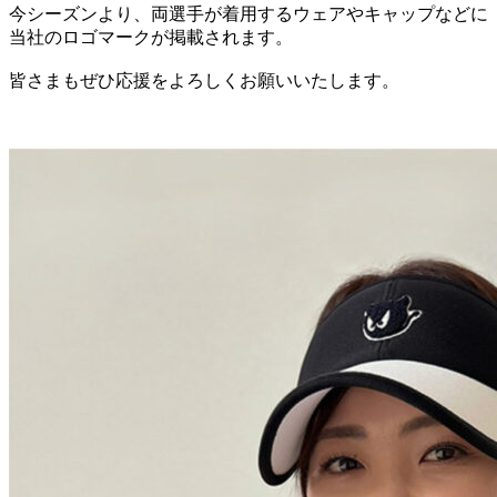
今シーズンより、両選手が着用するウェアやキャップなどに
当社のロゴマークが掲載されます。
皆さまもぜひ応援をよろしくお願いいたします。